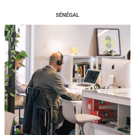
SÉNÉGAL