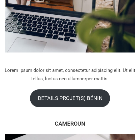
Lorem ipsum dolor sit amet, consectetur adipiscing elit. Ut elit
tellus, luctus nec ullamcorper mattis.
DETAILS PROJET(S) BÉNIN
CAMEROUN