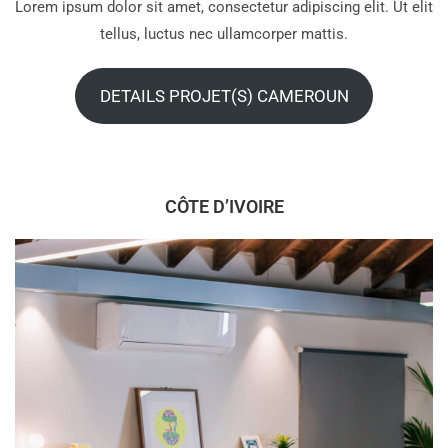
Lorem ipsum dolor sit amet, consectetur adipiscing elit. Ut elit
tellus, luctus nec ullamcorper mattis.
DETAILS PROJET(S) CAMEROUN
CÔTE D’IVOIRE