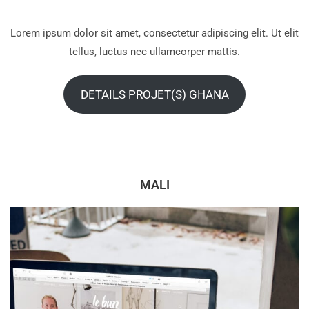
Lorem ipsum dolor sit amet, consectetur adipiscing elit. Ut elit
tellus, luctus nec ullamcorper mattis.
DETAILS PROJET(S) GHANA
MALI