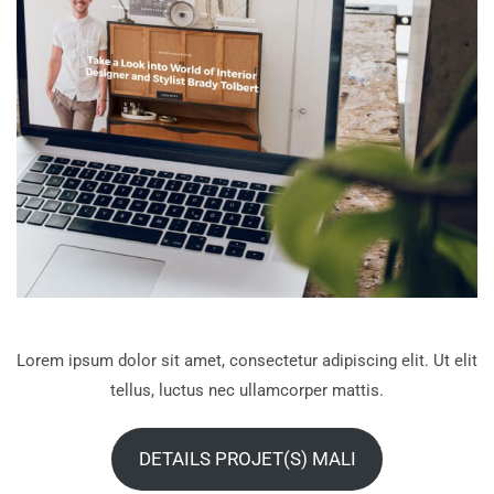
Lorem ipsum dolor sit amet, consectetur adipiscing elit. Ut elit
tellus, luctus nec ullamcorper mattis.
DETAILS PROJET(S) MALI