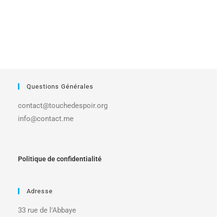
Questions Générales
contact@touchedespoir.org
info@contact.me
Politique de confidentialité
Adresse
33 rue de l'Abbaye