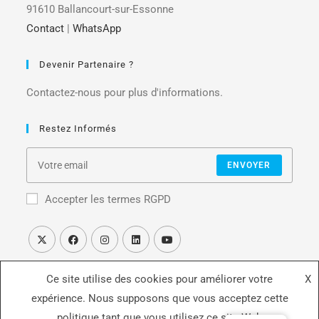
91610 Ballancourt-sur-Essonne
Contact
|
WhatsApp
Devenir Partenaire ?
Contactez-nous pour plus d'informations.
Restez Informés
ENVOYER
Accepter les termes RGPD
Ce site utilise des cookies pour améliorer votre
X
expérience. Nous supposons que vous acceptez cette
politique tant que vous utilisez ce site Web