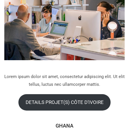
Lorem ipsum dolor sit amet, consectetur adipiscing elit. Ut elit
tellus, luctus nec ullamcorper mattis.
DETAILS PROJET(S) CÔTE D’IVOIRE
GHANA