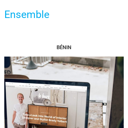
Ensemble
BÉNIN