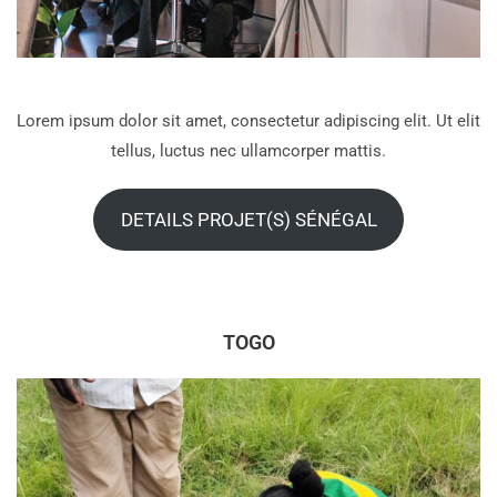
Lorem ipsum dolor sit amet, consectetur adipiscing elit. Ut elit
tellus, luctus nec ullamcorper mattis.
DETAILS PROJET(S) SÉNÉGAL
TOGO