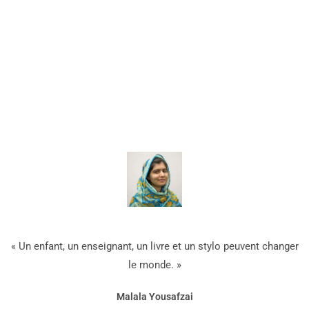
« Un enfant, un enseignant, un livre et un stylo peuvent changer
le monde. »
Malala Yousafzai