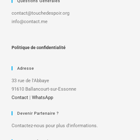
Questions Générales
contact@touchedespoir.org
info@contact.me
Politique de confidentialité
Adresse
33 rue de l'Abbaye
91610 Ballancourt-sur-Essonne
Contact
|
WhatsApp
Devenir Partenaire ?
Contactez-nous pour plus d'informations.