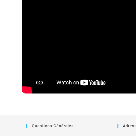
Questions Générales
Adres