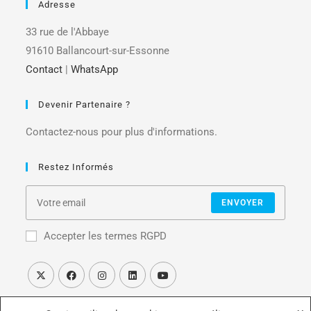
Adresse
33 rue de l'Abbaye
91610 Ballancourt-sur-Essonne
Contact
|
WhatsApp
Devenir Partenaire ?
Contactez-nous pour plus d'informations.
Restez Informés
ENVOYER
Accepter les termes RGPD