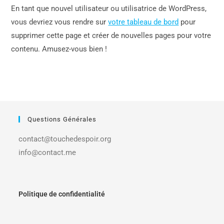
En tant que nouvel utilisateur ou utilisatrice de WordPress,
vous devriez vous rendre sur
votre tableau de bord
pour
supprimer cette page et créer de nouvelles pages pour votre
contenu. Amusez-vous bien !
Questions Générales
contact@touchedespoir.org
info@contact.me
Politique de confidentialité