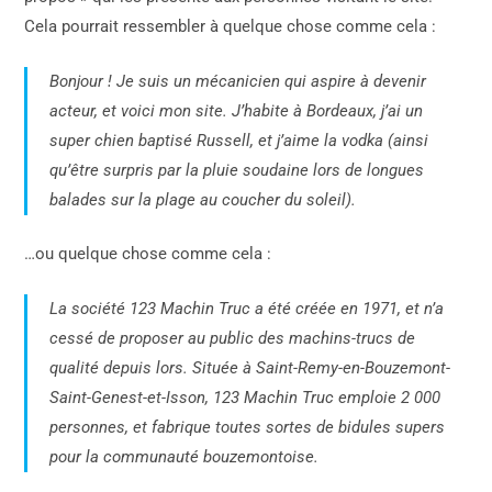
Cela pourrait ressembler à quelque chose comme cela :
Bonjour ! Je suis un mécanicien qui aspire à devenir
acteur, et voici mon site. J’habite à Bordeaux, j’ai un
super chien baptisé Russell, et j’aime la vodka (ainsi
qu’être surpris par la pluie soudaine lors de longues
balades sur la plage au coucher du soleil).
…ou quelque chose comme cela :
La société 123 Machin Truc a été créée en 1971, et n’a
cessé de proposer au public des machins-trucs de
qualité depuis lors. Située à Saint-Remy-en-Bouzemont-
Saint-Genest-et-Isson, 123 Machin Truc emploie 2 000
personnes, et fabrique toutes sortes de bidules supers
pour la communauté bouzemontoise.