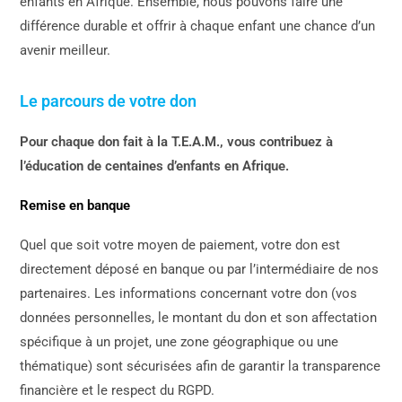
enfants en Afrique. Ensemble, nous pouvons faire une
différence durable et offrir à chaque enfant une chance d’un
avenir meilleur.
Le parcours de votre don
Pour chaque don fait à la T.E.A.M., vous contribuez à
l’éducation de centaines d’enfants en Afrique.
Remise en banque
Quel que soit votre moyen de paiement, votre don est
directement déposé en banque ou par l’intermédiaire de nos
partenaires. Les informations concernant votre don (vos
données personnelles, le montant du don et son affectation
spécifique à un projet, une zone géographique ou une
thématique) sont sécurisées afin de garantir la transparence
financière et le respect du RGPD.