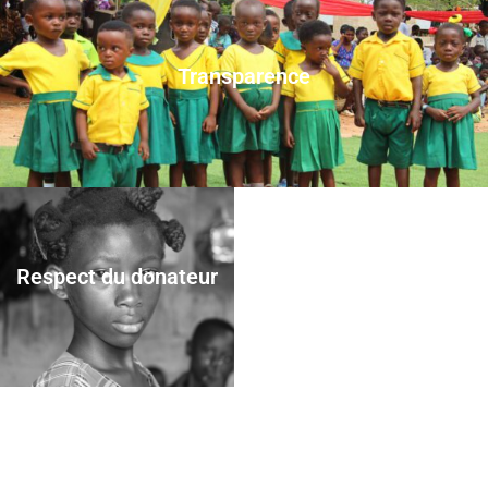
Transparence
Respect du donateur