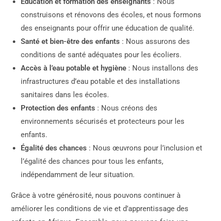
Éducation et formation des enseignants
: Nous
construisons et rénovons des écoles, et nous formons
des enseignants pour offrir une éducation de qualité.
Santé et bien-être des enfants
: Nous assurons des
conditions de santé adéquates pour les écoliers.
Accès à l’eau potable et hygiène
: Nous installons des
infrastructures d’eau potable et des installations
sanitaires dans les écoles.
Protection des enfants
: Nous créons des
environnements sécurisés et protecteurs pour les
enfants.
Égalité des chances
: Nous œuvrons pour l’inclusion et
l’égalité des chances pour tous les enfants,
indépendamment de leur situation.
Grâce à votre générosité, nous pouvons continuer à
améliorer les conditions de vie et d’apprentissage des