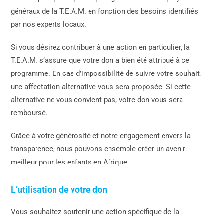
généraux de la T.E.A.M. en fonction des besoins identifiés
par nos experts locaux.
Si vous désirez contribuer à une action en particulier, la
T.E.A.M. s’assure que votre don a bien été attribué à ce
programme. En cas d’impossibilité de suivre votre souhait,
une affectation alternative vous sera proposée. Si cette
alternative ne vous convient pas, votre don vous sera
remboursé.
Grâce à votre générosité et notre engagement envers la
transparence, nous pouvons ensemble créer un avenir
meilleur pour les enfants en Afrique.
L’utilisation de votre don
Vous souhaitez soutenir une action spécifique de la