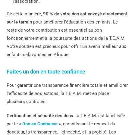
l’association.
De cette manière,
90 % de votre don est envoyé directement
sur le terrain
pour améliorer l’éducation des enfants. Le
reste de votre contribution est essentiel au bon
fonctionnement et à la poursuite des actions de la T.E.A.M.
Votre soutien est précieux pour offrir un avenir meilleur aux
enfants défavorisés en Afrique.
Faites un don en toute confiance
Pour garantir une transparence financière totale et améliorer
l’efficacité de nos actions, la T.E.A.M. met en place
plusieurs contrôles.
Certification et sécurité des dons
La T.E.A.M. est labellisée
par le «
Don en Confiance
», garantissant le respect du
donateur, la transparence, l’efficacité, et la probité. Les