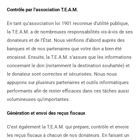
Contrôle par l’association T.E.A.M.
En tant qu’association loi 1901 reconnue d’utilité publique,
la T.E.A.M. a de nombreuses responsabilités vis-à-vis de ses
donateurs et de l’État. Nous vérifions d’abord auprès des
banques et de nos partenaires que votre don a bien été
encaissé. Ensuite, la T.E.A.M. s’assure que les informations
concernant le don (notamment la destination souhaitée) et
le donateur sont correctes et sécurisées. Nous nous
appuyons sur plusieurs partenaires et outils informatiques
performants afin de rester efficaces dans ces tâches aussi
volumineuses qu’importantes.
Génération et envoi des reçus fiscaux
C’est également la T.E.A.M. qui prépare, contrôle et envoie
les reçus fiscaux à chacun de nos donateurs. En faisant un