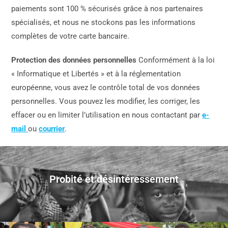
paiements sont 100 % sécurisés grâce à nos partenaires
spécialisés, et nous ne stockons pas les informations
complètes de votre carte bancaire.
Protection des données personnelles
Conformément à la loi
« Informatique et Libertés » et à la réglementation
européenne, vous avez le contrôle total de vos données
personnelles. Vous pouvez les modifier, les corriger, les
effacer ou en limiter l’utilisation en nous contactant par
e-
mail
ou
courrier
.
Probité et désintéressement