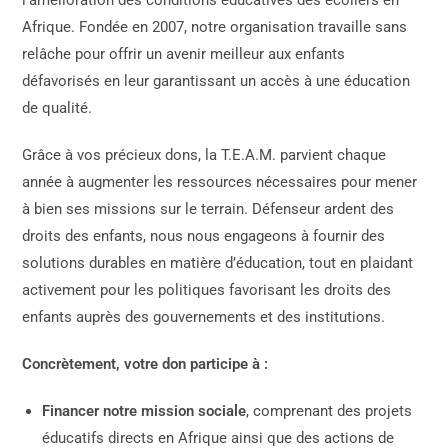
l’amélioration des conditions éducatives des écoliers en
Afrique. Fondée en 2007, notre organisation travaille sans
relâche pour offrir un avenir meilleur aux enfants
défavorisés en leur garantissant un accès à une éducation
de qualité.
Grâce à vos précieux dons, la T.E.A.M. parvient chaque
année à augmenter les ressources nécessaires pour mener
à bien ses missions sur le terrain. Défenseur ardent des
droits des enfants, nous nous engageons à fournir des
solutions durables en matière d’éducation, tout en plaidant
activement pour les politiques favorisant les droits des
enfants auprès des gouvernements et des institutions.
Concrètement, votre don participe à :
Financer notre mission sociale
, comprenant des projets
éducatifs directs en Afrique ainsi que des actions de