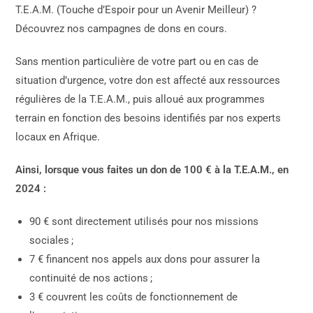
T.E.A.M. (Touche d’Espoir pour un Avenir Meilleur) ?
Découvrez nos campagnes de dons en cours.
Sans mention particulière de votre part ou en cas de
situation d’urgence, votre don est affecté aux ressources
régulières de la T.E.A.M., puis alloué aux programmes
terrain en fonction des besoins identifiés par nos experts
locaux en Afrique.
Ainsi, lorsque vous faites un don de 100 € à la T.E.A.M., en
2024 :
90 € sont directement utilisés pour nos missions
sociales ;
7 € financent nos appels aux dons pour assurer la
continuité de nos actions ;
3 € couvrent les coûts de fonctionnement de