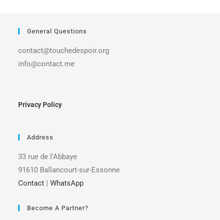
General Questions
contact@touchedespoir.org
info@contact.me
Privacy Policy
Address
33 rue de l'Abbaye
91610 Ballancourt-sur-Essonne
Contact
|
WhatsApp
Become A Partner?