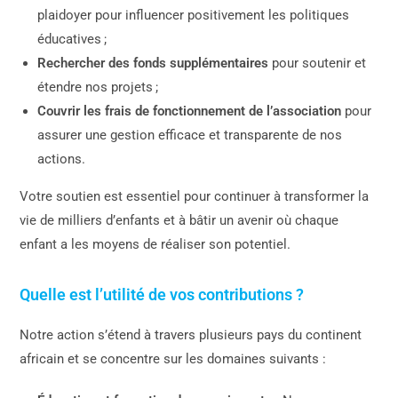
plaidoyer pour influencer positivement les politiques
éducatives ;
Rechercher des fonds supplémentaires
pour soutenir et
étendre nos projets ;
Couvrir les frais de fonctionnement de l’association
pour
assurer une gestion efficace et transparente de nos
actions.
Votre soutien est essentiel pour continuer à transformer la
vie de milliers d’enfants et à bâtir un avenir où chaque
enfant a les moyens de réaliser son potentiel.
Quelle est l’utilité de vos contributions ?
Notre action s’étend à travers plusieurs pays du continent
africain et se concentre sur les domaines suivants :