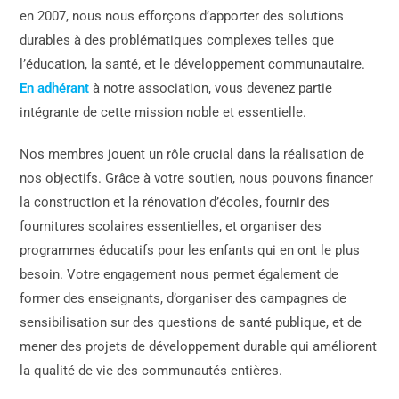
en 2007, nous nous efforçons d’apporter des solutions
durables à des problématiques complexes telles que
l’éducation, la santé, et le développement communautaire.
En adhérant
à notre association, vous devenez partie
intégrante de cette mission noble et essentielle.
Nos membres jouent un rôle crucial dans la réalisation de
nos objectifs. Grâce à votre soutien, nous pouvons financer
la construction et la rénovation d’écoles, fournir des
fournitures scolaires essentielles, et organiser des
programmes éducatifs pour les enfants qui en ont le plus
besoin. Votre engagement nous permet également de
former des enseignants, d’organiser des campagnes de
sensibilisation sur des questions de santé publique, et de
mener des projets de développement durable qui améliorent
la qualité de vie des communautés entières.