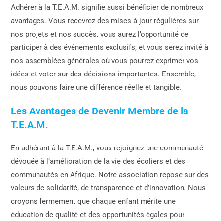
Adhérer à la T.E.A.M. signifie aussi bénéficier de nombreux
avantages. Vous recevrez des mises à jour régulières sur
nos projets et nos succès, vous aurez l’opportunité de
participer à des événements exclusifs, et vous serez invité à
nos assemblées générales où vous pourrez exprimer vos
idées et voter sur des décisions importantes. Ensemble,
nous pouvons faire une différence réelle et tangible.
Les Avantages de Devenir Membre de la
T.E.A.M.
En adhérant à la T.E.A.M., vous rejoignez une communauté
dévouée à l’amélioration de la vie des écoliers et des
communautés en Afrique. Notre association repose sur des
valeurs de solidarité, de transparence et d’innovation. Nous
croyons fermement que chaque enfant mérite une
éducation de qualité et des opportunités égales pour