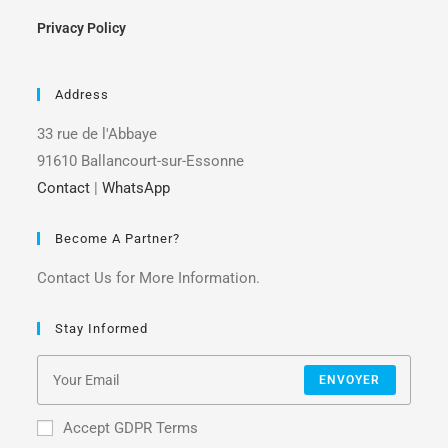
Privacy Policy
Address
33 rue de l'Abbaye
91610 Ballancourt-sur-Essonne
Contact
|
WhatsApp
Become A Partner?
Contact Us for More Information.
Stay Informed
ENVOYER
Accept GDPR Terms