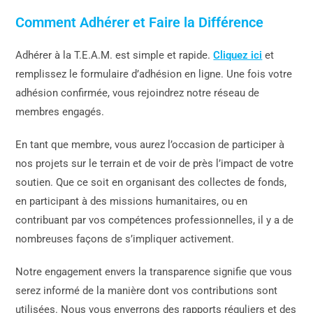
Comment Adhérer et Faire la Différence
Adhérer à la T.E.A.M. est simple et rapide.
Cliquez ici
et
remplissez le formulaire d’adhésion en ligne. Une fois votre
adhésion confirmée, vous rejoindrez notre réseau de
membres engagés.
En tant que membre, vous aurez l’occasion de participer à
nos projets sur le terrain et de voir de près l’impact de votre
soutien. Que ce soit en organisant des collectes de fonds,
en participant à des missions humanitaires, ou en
contribuant par vos compétences professionnelles, il y a de
nombreuses façons de s’impliquer activement.
Notre engagement envers la transparence signifie que vous
serez informé de la manière dont vos contributions sont
utilisées. Nous vous enverrons des rapports réguliers et des