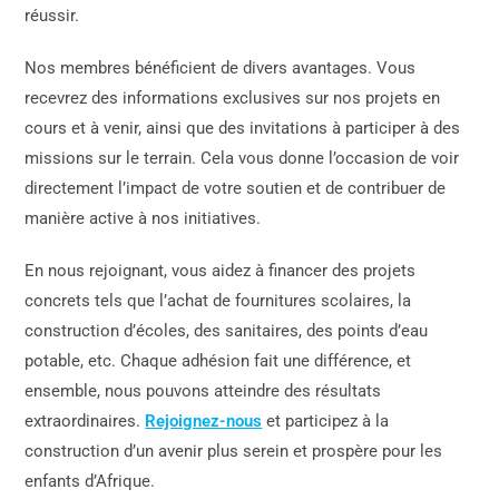
réussir.
Nos membres bénéficient de divers avantages. Vous
recevrez des informations exclusives sur nos projets en
cours et à venir, ainsi que des invitations à participer à des
missions sur le terrain. Cela vous donne l’occasion de voir
directement l’impact de votre soutien et de contribuer de
manière active à nos initiatives.
En nous rejoignant, vous aidez à financer des projets
concrets tels que l’achat de fournitures scolaires, la
construction d’écoles, des sanitaires, des points d’eau
potable, etc. Chaque adhésion fait une différence, et
ensemble, nous pouvons atteindre des résultats
extraordinaires.
Rejoignez-nous
et participez à la
construction d’un avenir plus serein et prospère pour les
enfants d’Afrique.